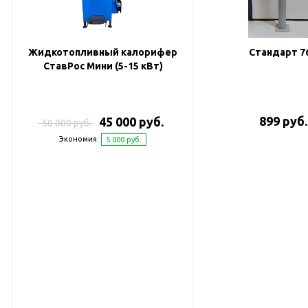
Жидкотопливный калорифер
Стандарт 7
СтавРос Мини (5-15 кВт)
899 руб.
45 000 руб.
50 000 руб.
Экономия:
5 000 руб.