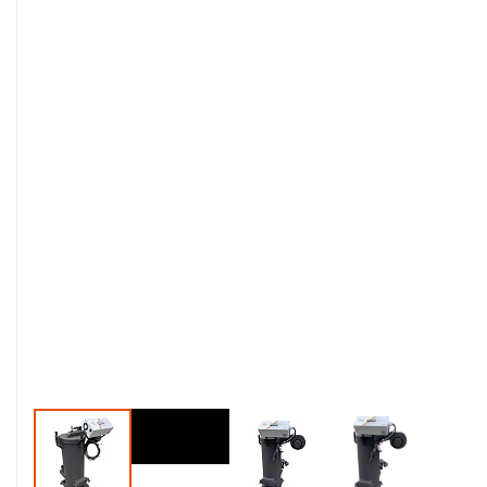
video