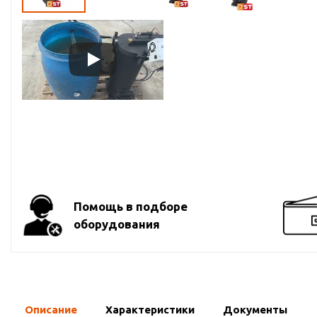
Помощь в подборе
оборудования
Описание
Характеристики
Документы