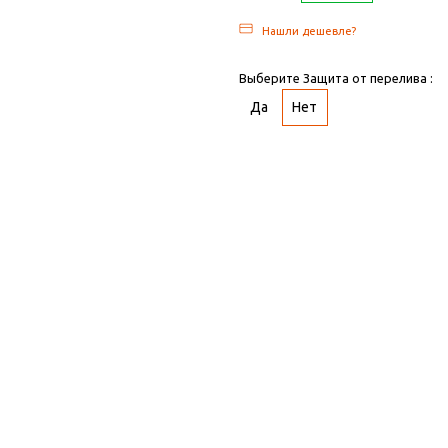
Нашли дешевле?
Выберите Защита от перелива :
Да
Нет