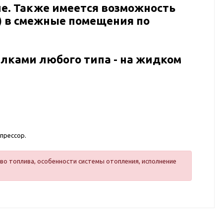
е. Также имеется возможность
в) в смежные помещения по
лками любого типа - на жидком
прессор.
во топлива, особенности системы отопления, исполнение