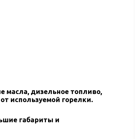
е масла, дизельное топливо,
 от используемой горелки.
ьшие габариты и