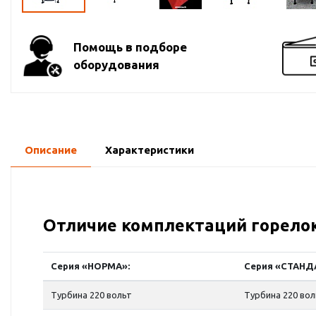
Помощь в подборе
оборудования
Описание
Характеристики
Отличие комплектаций горело
Серия «НОРМА»:
Серия «СТАНД
Турбина 220 вольт
Турбина 220 во