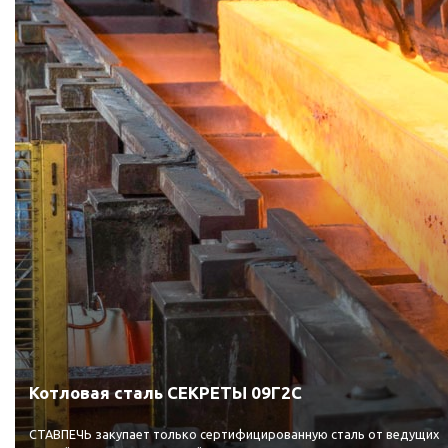
Котловая сталь СЕКРЕТЫ 09Г2С
СТАВПЕЧЬ закупает только сертифицированную сталь от ведущих