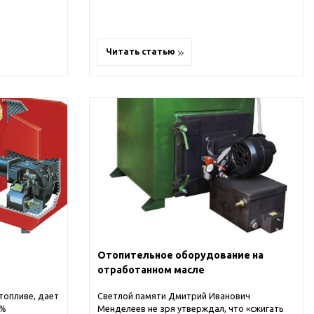
Читать статью
Отопительное оборудование на
отработанном масле
топливе, дает
Светлой памяти Дмитрий Иванович
0%
Менделеев не зря утверждал, что «сжигать