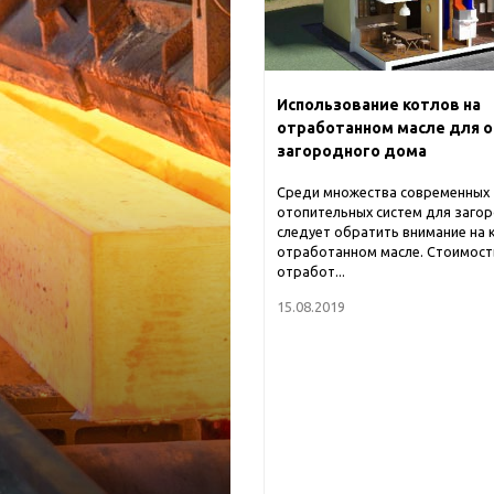
Использование котлов на
отработанном масле для 
загородного дома
Среди множества современных
отопительных систем для заго
следует обратить внимание на 
отработанном масле. Стоимост
отработ...
15.08.2019