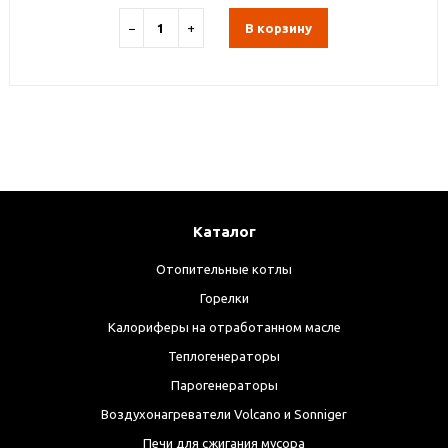
−
+
В корзину
Каталог
Отопительные котлы
Горелки
Калориферы на отработанном масле
Теплогенераторы
Парогенераторы
Воздухонагреватели Volcano и Sonniger
Печи для сжигания мусора