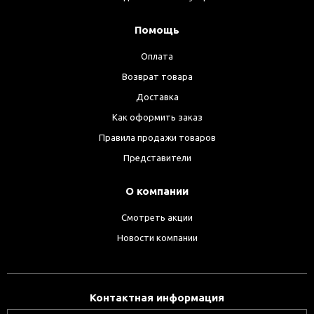
Помощь
Оплата
Возврат товара
Доставка
Как оформить заказ
Правила продажи товаров
Представители
О компании
Смотреть акции
Новости компании
Контактная информация