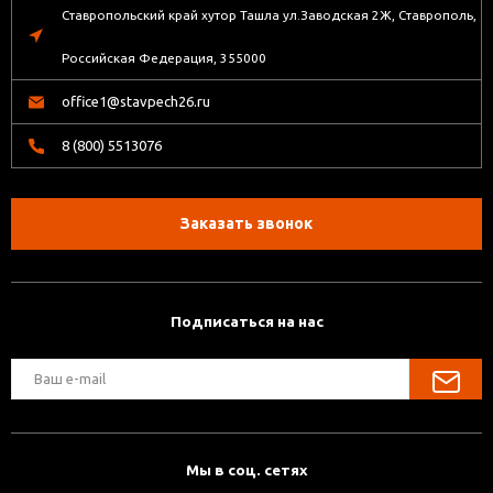
Ставропольский край хутор Ташла ул.Заводская 2Ж, Ставрополь,
Российская Федерация, 355000
office1@stavpech26.ru
8 (800) 5513076
Заказать звонок
Подписаться на нас
Мы в соц. сетях