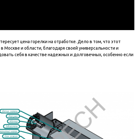
есует цена горелки на отработке. Дело в том, что этот
 в Москве и области, благодаря своей универсальности и
довать себя в качестве надежных и долговечных, особенно если