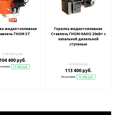
ка жидкотопливная
Горелка жидкотопливная
авпечь ГНОМ ST
Ставпечь ГНОМ НАНО 20кВт с
запальной дизельной
ступенью
116 000 руб.
104 400 руб.
126 000 руб.
ономия:
11 600 руб.
113 400 руб.
Экономия:
12 600 руб.