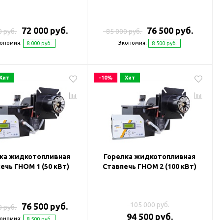
72 000 руб.
76 500 руб.
0 руб.
85 000 руб.
ономия:
Экономия:
8 000 руб.
8 500 руб.
Хит
-10%
Хит
ка жидкотопливная
Горелка жидкотопливная
ечь ГНОМ 1 (50 кВт)
Ставпечь ГНОМ 2 (100 кВт)
105 000 руб.
76 500 руб.
0 руб.
94 500 руб.
ономия:
8 500 руб.