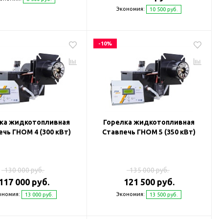
Экономия:
10 500 руб.
-10%
ка жидкотопливная
Горелка жидкотопливная
чь ГНОМ 4 (300 кВт)
Ставпечь ГНОМ 5 (350 кВт)
130 000 руб.
135 000 руб.
117 000 руб.
121 500 руб.
ономия:
Экономия:
13 000 руб.
13 500 руб.