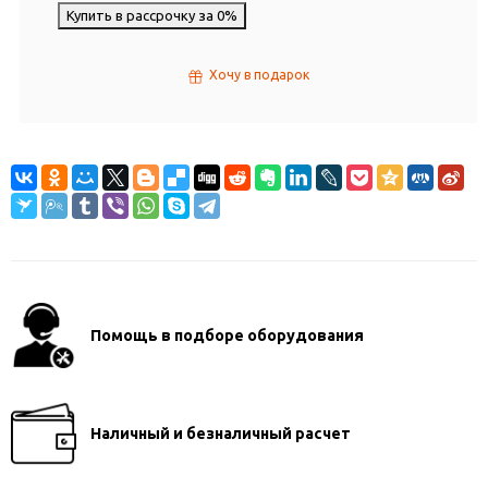
Купить в рассрочку за 0%
Хочу в подарок
Помощь в подборе оборудования
Наличный и безналичный расчет