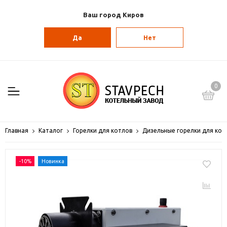
Ваш город Киров
Да
Нет
0
Главная
Каталог
Горелки для котлов
Дизельные горелки для кот
-10%
Новинка