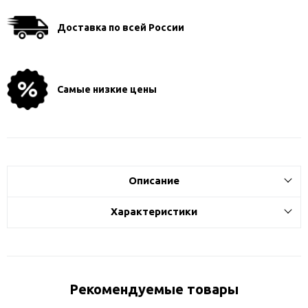
Доставка по всей России
Самые низкие цены
Описание
Характеристики
Рекомендуемые товары