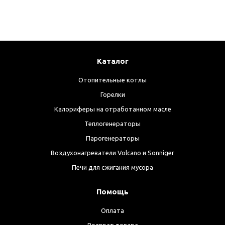
Каталог
Отопительные котлы
Горелки
Калориферы на отработанном масле
Теплогенераторы
Парогенераторы
Воздухонагреватели Volcano и Sonniger
Печи для сжигания мусора
Помощь
Оплата
Возврат товара