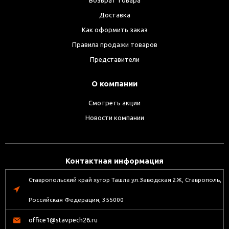
Доставка
Как оформить заказ
Правила продажи товаров
Представители
О компании
Смотреть акции
Новости компании
Контактная информация
Ставропольский край хутор Ташла ул.Заводская 2Ж, Ставрополь,
Российская Федерация, 355000
office1@stavpech26.ru