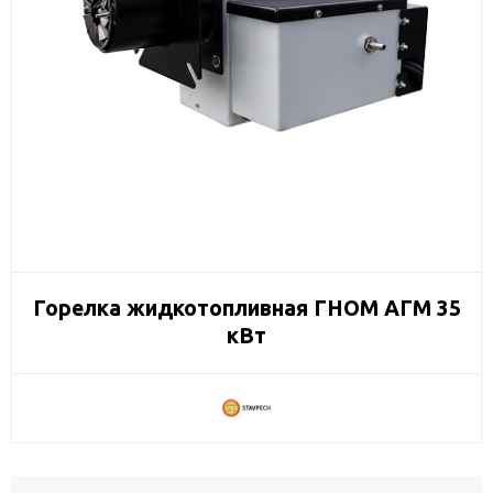
Горелка жидкотопливная ГНОМ АГМ 35
кВт