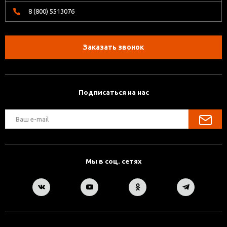
8 (800) 5513076
Заказать звонок
Подписаться на нас
Мы в соц. сетях