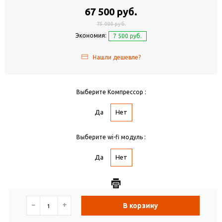
67 500 руб.
75 000 руб.
Экономия:
7 500 руб.
Нашли дешевле?
Выберите Компрессор :
Да
Нет
Выберите wi-fi модуль :
Да
Нет
−
+
В корзину